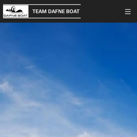
TEAM DAFNE BOAT