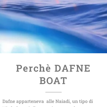
Perchè DAFNE
BOAT
Dafne apparteneva alle Naiadi, un tipo di