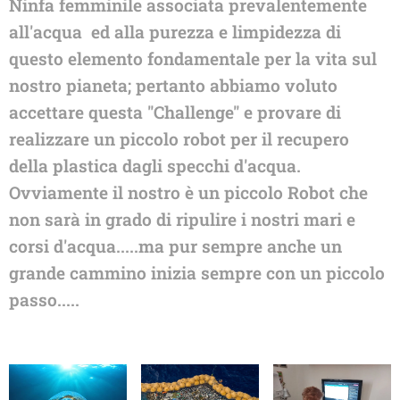
Ninfa femminile associata prevalentemente
all'acqua ed alla purezza e limpidezza di
questo elemento fondamentale per la vita sul
nostro pianeta; pertanto abbiamo voluto
accettare questa "Challenge" e provare di
realizzare un piccolo robot per il recupero
della plastica dagli specchi d'acqua.
Ovviamente il nostro è un piccolo Robot che
non sarà in grado di ripulire i nostri mari e
corsi d'acqua.....ma pur sempre anche un
grande cammino inizia sempre con un piccolo
passo.....