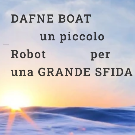
DAFNE BOAT
un piccolo
Robot per
una GRANDE SFIDA